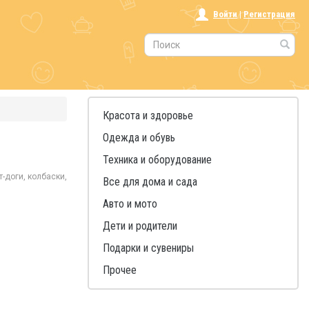
Войти
|
Регистрация
Красота и здоровье
Одежда и обувь
Техника и оборудование
-доги, колбаски,
Все для дома и сада
Авто и мото
Дети и родители
Подарки и сувениры
Прочее