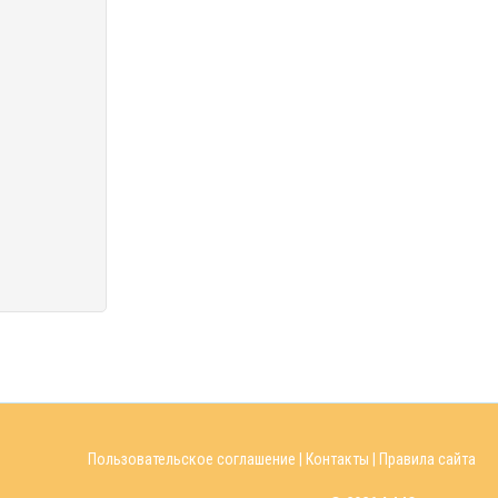
Пользовательское соглашение
|
Контакты
|
Правила сайта