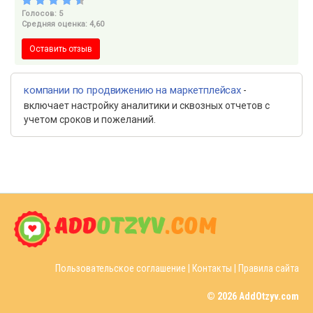
Голосов: 5
Средняя оценка: 4,60
Оставить отзыв
компании по продвижению на маркетплейсах
-
включает настройку аналитики и сквозных отчетов с
учетом сроков и пожеланий.
Пользовательское соглашение
|
Контакты
|
Правила сайта
© 2026 AddOtzyv.com