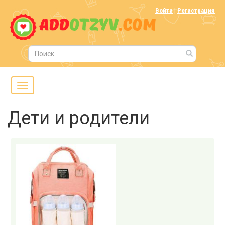
Войти
|
Регистрация
Дети и родители