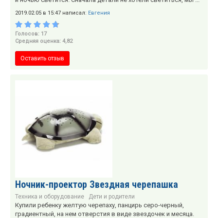
2019.02.05 в 15:47 написал:
Евгения
Голосов: 17
Средняя оценка: 4,82
Оставить отзыв
Ночник-проектор Звездная черепашка
Техника и оборудование
Дети и родители
Купили ребенку желтую черепаху, панцирь серо-черный,
градиентный, на нем отверстия в виде звездочек и месяца.