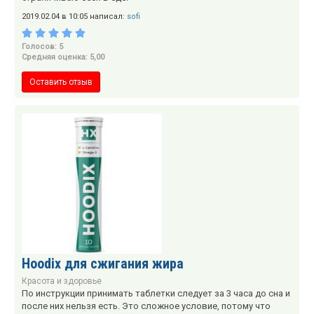
2019.02.04 в 10:05 написал:
sofi
Голосов: 5
Средняя оценка: 5,00
Оставить отзыв
Hoodix для сжигания жира
Красота и здоровье
По инструкции принимать таблетки следует за 3 часа до сна и
после них нельзя есть. Это сложное условие, потому что