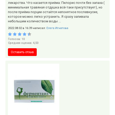
лекарства. Что касается приёма: Пилорис почти без запаха (
минимальная травяная отдушка всё-таки присутствует), но
после приёма порции остаётся непонятное послевкусие,
которое можно легко устранить. Я сразу запивала
небольшим количеством воды ...
2022.08.02 в 16:39 написал:
Елега Игнатова
Голосов: 10
Средняя оценка: 4,50
Оставить отзыв