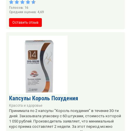
Голосов: 16
Средняя оценка: 4,69
Оставить отзыв
Капсулы Король Похудения
Красота и здоровье
Принимала по 2 капсулы "Король похудения" в течение 30-ти
дней. Заказывала упаковку с 60 штуками, стоимость которой
1 050 рублей. Производитель заявляет, что минимальный
курс приема составляет 2 недели. За этот период можно