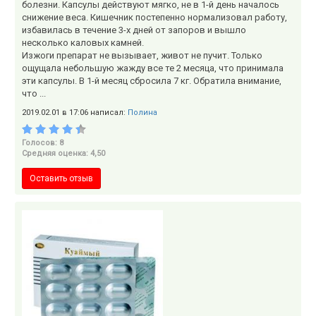
болезни. Капсулы действуют мягко, не в 1-й день началось
снижение веса. Кишечник постепенно нормализовал работу,
избавилась в течение 3-х дней от запоров и вышло
несколько каловых камней.
Изжоги препарат не вызывает, живот не пучит. Только
ощущала небольшую жажду все те 2 месяца, что принимала
эти капсулы. В 1-й месяц сбросила 7 кг. Обратила внимание,
что ...
2019.02.01 в 17:06 написал:
Полина
Голосов: 8
Средняя оценка: 4,50
Оставить отзыв